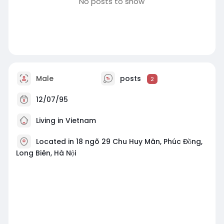
No posts to show
Male
posts
2
12/07/95
Living in Vietnam
Located in 18 ngõ 29 Chu Huy Mân, Phúc Đồng,
Long Biên, Hà Nội