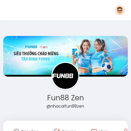
Fun88 Zen
@nhacaifun88zen