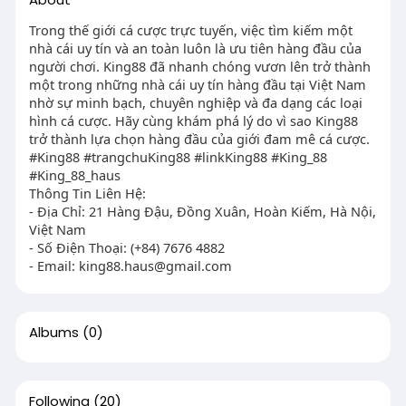
Trong thế giới cá cược trực tuyến, việc tìm kiếm một
nhà cái uy tín và an toàn luôn là ưu tiên hàng đầu của
người chơi. King88 đã nhanh chóng vươn lên trở thành
một trong những nhà cái uy tín hàng đầu tại Việt Nam
nhờ sự minh bạch, chuyên nghiệp và đa dạng các loại
hình cá cược. Hãy cùng khám phá lý do vì sao King88
trở thành lựa chọn hàng đầu của giới đam mê cá cược.
#King88 #trangchuKing88 #linkKing88 #King_88
#King_88_haus
Thông Tin Liên Hệ:
- Địa Chỉ: 21 Hàng Đậu, Đồng Xuân, Hoàn Kiếm, Hà Nội,
Việt Nam
- Số Điện Thoại: (+84) 7676 4882
- Email:
king88.haus@gmail.com
Albums
(0)
Following
(20)