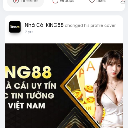
Timeline
Groups
Likes
Nhà Cái KING88
changed his profile cover
2 yrs