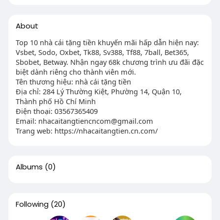
About
Top 10 nhà cái tặng tiền khuyến mãi hấp dẫn hiện nay:
Vsbet, Sodo, Oxbet, Tk88, Sv388, Tf88, 7ball, Bet365,
Sbobet, Betway. Nhận ngay 68k chương trình ưu đãi đặc
biệt dành riêng cho thành viên mới.
Tên thương hiệu: nhà cái tặng tiền
Địa chỉ: 284 Lý Thường Kiệt, Phường 14, Quận 10,
Thành phố Hồ Chí Minh
Điện thoại: 03567365409
Email:
nhacaitangtiencncom@gmail.com
Trang web: https://nhacaitangtien.cn.com/
Albums
(0)
Following
(20)