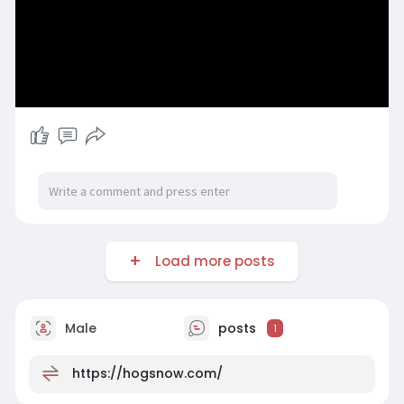
Load more posts
Male
posts
1
https://hogsnow.com/