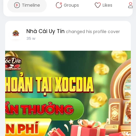
Timeline
Groups
Likes
Nhà Cái Uy Tín
changed his profile cover
35 w