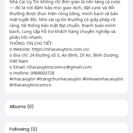
Nhà Cái Uy Tín không chỉ đơn giản là nền tảng cá cược
— đó là nơi đảm bảo mọi giao dịch, đặt cược và đổi
thưởng được thực hiện công bằng, minh bạch và bảo
mật tuyệt đối. Nhà cái uy tín thường có giấy phép rõ
ràng, hệ thống bảo mật đạt chuẩn, thanh toán minh
bạch, cung cấp hỗ trợ khách hàng chuyên nghiệp và
phản hồi nhanh.
THÔNG TIN CHI TIẾT:
o Website: https://nhacaiuytins.com.co/
o Địa chỉ: 24 Đường số 5, An Bình, Dĩ An, Bình Dương,
Việt Nam
o Email:
nhacaiuytinscomco@gmail.com
o Hotline: 0968003728
#nhacaiuytin #trangchunhacaiuytin #linkvaonhacaiuytin
#nhacaiuytinscomco
Albums
(0)
Following
(0)