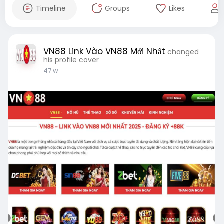
Timeline
Groups
Likes
VN88 Link Vào VN88 Mới Nhất
changed
his profile cover
47 w