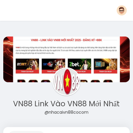
VN88 Link Vào VN88 Mới Nhất
@nhacaivn88cocom