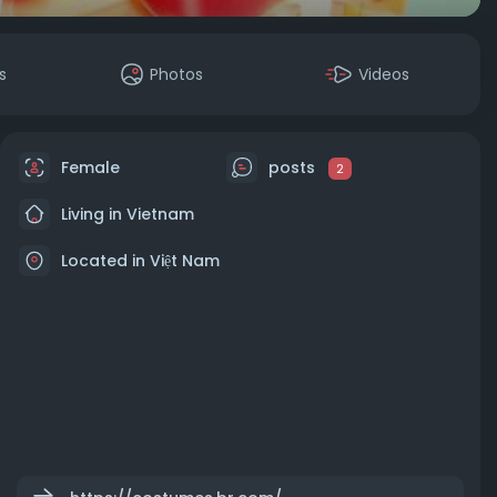
s
Photos
Videos
Female
posts
2
Living in Vietnam
Located in Việt Nam