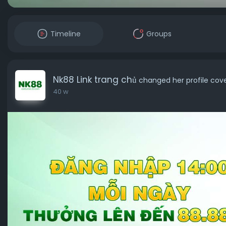
Timeline
Groups
Nk88 Link trang chủ
changed her profile cov
40 w