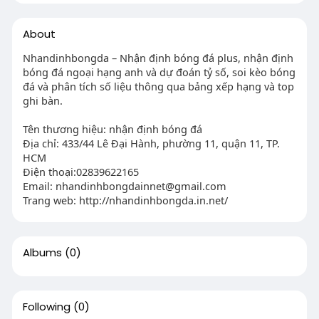
About
Nhandinhbongda – Nhận định bóng đá plus, nhận định
bóng đá ngoại hạng anh và dự đoán tỷ số, soi kèo bóng
đá và phân tích số liệu thông qua bảng xếp hạng và top
ghi bàn.
Tên thương hiệu: nhận định bóng đá
Địa chỉ: 433/44 Lê Đại Hành, phường 11, quận 11, TP.
HCM
Điện thoại:02839622165
Email:
nhandinhbongdainnet@gmail.com
Trang web: http://nhandinhbongda.in.net/
Albums
(0)
Following
(0)