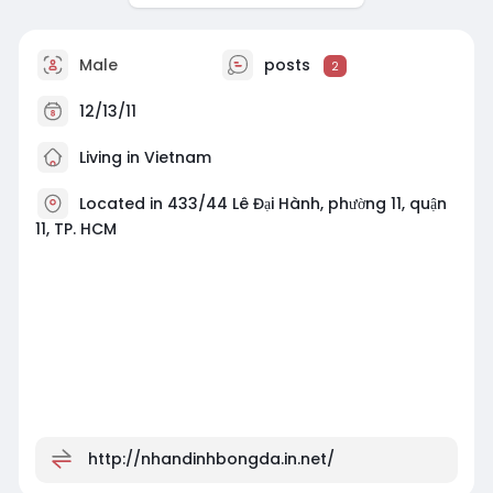
Male
posts
2
12/13/11
Living in Vietnam
Located in 433/44 Lê Đại Hành, phường 11, quận
11, TP. HCM
http://nhandinhbongda.in.net/