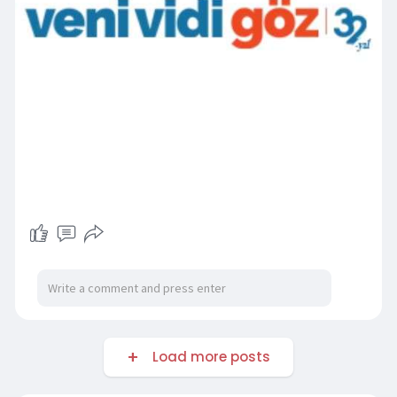
Load more posts