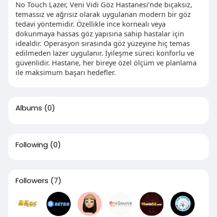
No Touch Lazer, Veni Vidi Göz Hastanesi’nde bıçaksız,
temassız ve ağrısız olarak uygulanan modern bir göz
tedavi yöntemidir. Özellikle ince kornealı veya
dokunmaya hassas göz yapısına sahip hastalar için
idealdir. Operasyon sırasında göz yüzeyine hiç temas
edilmeden lazer uygulanır. İyileşme süreci konforlu ve
güvenlidir. Hastane, her bireye özel ölçüm ve planlama
ile maksimum başarı hedefler.
Albums
(0)
Following
(0)
Followers
(7)