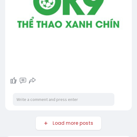
Load more posts