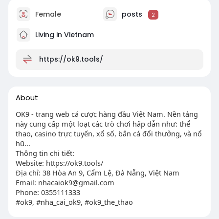
Female
posts
2
Living in Vietnam
https://ok9.tools/
About
OK9 - trang web cá cược hàng đầu Việt Nam. Nền tảng
này cung cấp một loạt các trò chơi hấp dẫn như: thể
thao, casino trực tuyến, xổ số, bắn cá đổi thưởng, và nổ
hũ...
Thông tin chi tiết:
Website: https://ok9.tools/
Địa chỉ: 38 Hòa An 9, Cẩm Lệ, Đà Nẵng, Việt Nam
Email:
nhacaiok9@gmail.com
Phone: 0355111333
#ok9, #nha_cai_ok9, #ok9_the_thao