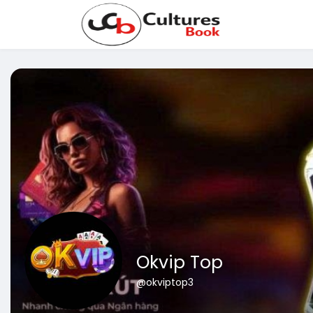
Okvip Top
@okviptop3