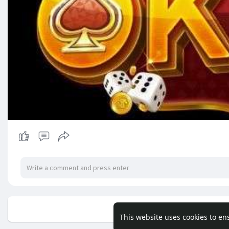
No mor
This website uses cookies to en