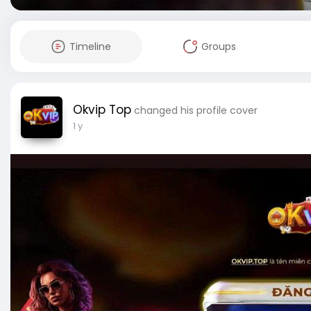
Timeline
Groups
Okvip Top
changed his profile cover
1 y