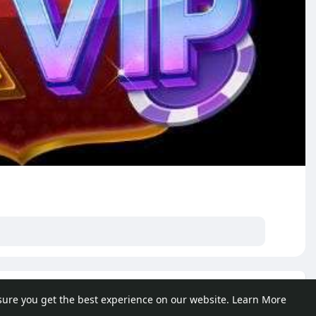
e posts
sure you get the best experience on our website.
Learn More