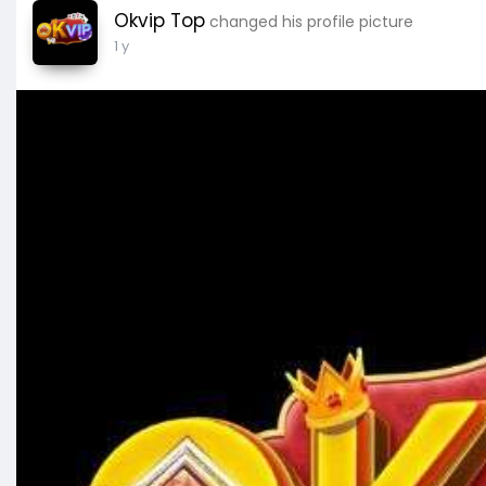
Okvip Top
changed his profile picture
1 y