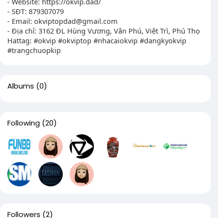
- Website: https://okvip.dad/
- SĐT: 879307079
- Email:
okviptopdad@gmail.com
- Địa chỉ: 3162 ĐL Hùng Vương, Vân Phú, Việt Trì, Phú Thọ
Hattag: #okvip #okviptop #nhacaiokvip #dangkyokvip
#trangchuopkip
Albums
(0)
Following
(20)
Followers
(2)