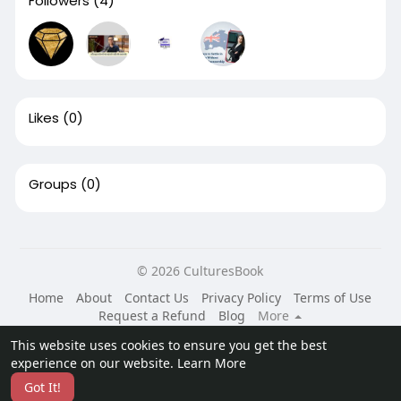
Followers
(4)
Likes
(0)
Groups
(0)
© 2026 CulturesBook
Home
About
Contact Us
Privacy Policy
Terms of Use
Request a Refund
Blog
More
Language
This website uses cookies to ensure you get the best
experience on our website.
Learn More
Got It!