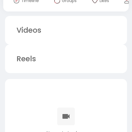
Timeline
Groups
Likes
Videos
Reels