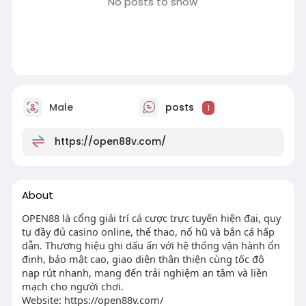
No posts to show
Male
posts
1
https://open88v.com/
About
OPEN88 là cổng giải trí cá cược trực tuyến hiện đại, quy
tụ đầy đủ casino online, thể thao, nổ hũ và bắn cá hấp
dẫn. Thương hiệu ghi dấu ấn với hệ thống vận hành ổn
định, bảo mật cao, giao diện thân thiện cùng tốc độ
nạp rút nhanh, mang đến trải nghiệm an tâm và liền
mạch cho người chơi.
Website: https://open88v.com/