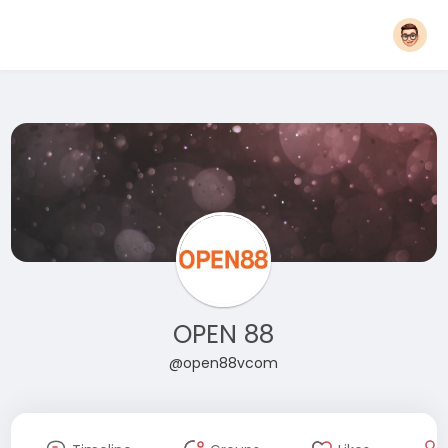
OPEN 88
@open88vcom