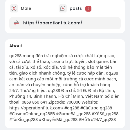
Male
posts
2
https://operationfituk.com/
About
qq288 mang đến trải nghiệm cá cược chất lượng cao,
với cá cược thể thao, casino trực tuyến, slot game, bắn
cá, tài xỉu, xổ số, xóc đĩa. Với hệ thống bảo mật tiên
tiến, giao dịch nhanh chóng, tỷ lệ cược hấp dẫn, qq288
cam kết cung cấp một môi trường cá cược minh bạch,
an toàn và chuyên nghiệp, cùng hỗ trợ khách hàng
24/7. Thương hiệu: qq288 Địa chỉ: 54 Đ. Đinh Bộ Lĩnh,
Phường 14, Bình Thạnh, Hồ Chí Minh, Việt Nam Số điện
thoại: 0859 850 641 Zipcode: 700000 Website:
https://operationfituk.com/ #qq288 #CáCược_qq288
#CasinoOnline_qq288B #GameBài_qq288 #XổSố_qq288
#TàiXỉu_qq288 #KhuyếnMãi_qq288 #HỗTrợ24/7_qq288