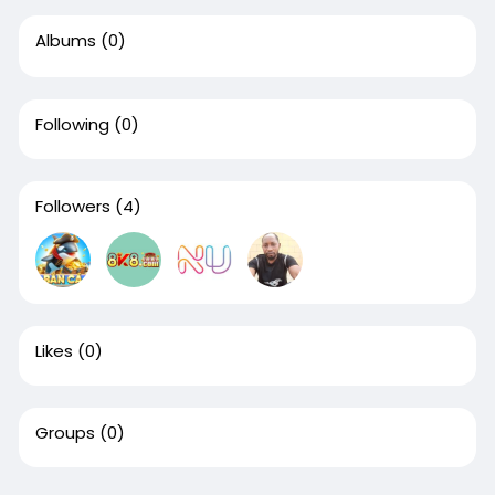
Albums
(0)
Following
(0)
Followers
(4)
Likes
(0)
Groups
(0)