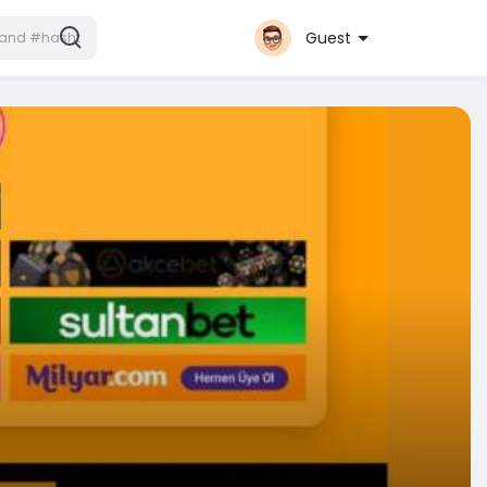
Guest