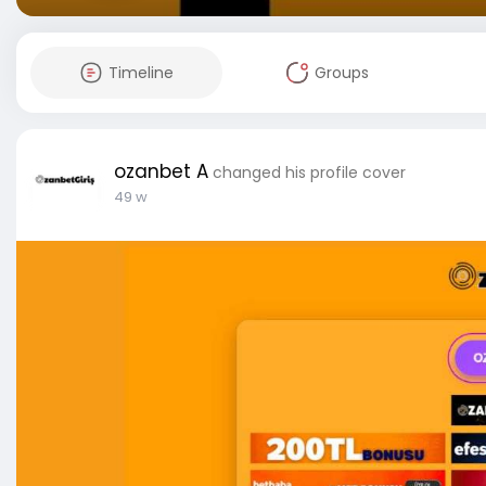
Timeline
Groups
ozanbet A
changed his profile cover
49 w