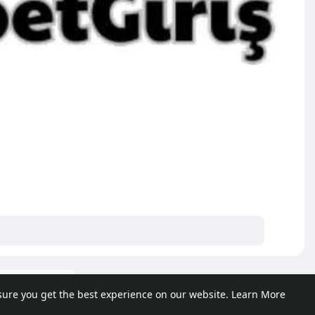
ore posts
sure you get the best experience on our website.
Learn More