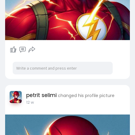
petrit selimi
changed his profile picture
12 w