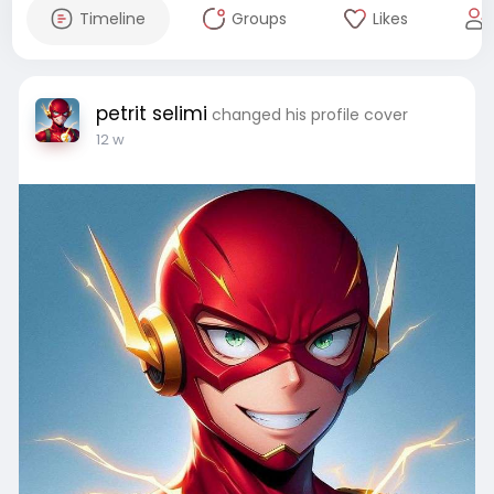
Timeline
Groups
Likes
petrit selimi
changed his profile cover
12 w