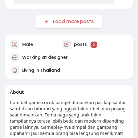
Load more posts
Male
posts
2
Working at designer
Living in Thailand
About
hotelbet game cocok banget dimainkan pas lagi santai
sambil cari hiburan yang nggak bikin ribet atau pusing
saat dimainkan. Tema naga yang unik bikin
tampilannya terasa lebih beda dan modern dibanding
game lainnya. Gameplay-nya simpel dan gampang
dipahami jadi semua orang bisa langsung menikmati