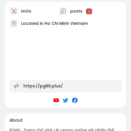
Male
posts
2
Located in Ho Chi Minh Vietnam
https://pg66.plus/
About
PG66 - Trang chủ nhà cái casino online với nhiều thể