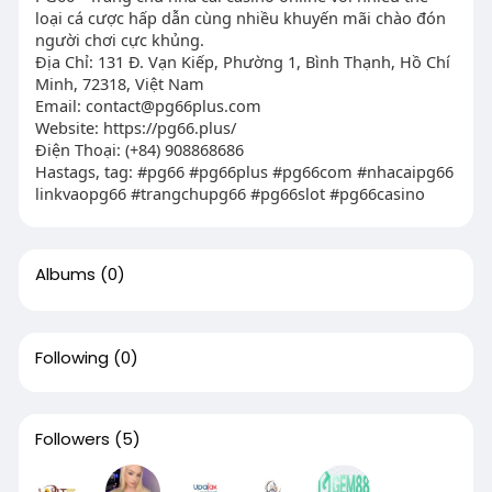
loại cá cược hấp dẫn cùng nhiều khuyến mãi chào đón
người chơi cực khủng.
Địa Chỉ: 131 Đ. Vạn Kiếp, Phường 1, Bình Thạnh, Hồ Chí
Minh, 72318, Việt Nam
Email:
contact@pg66plus.com
Website: https://pg66.plus/
Điện Thoại: (+84) 908868686
Hastags, tag: #pg66 #pg66plus #pg66com #nhacaipg66
linkvaopg66 #trangchupg66 #pg66slot #pg66casino
Albums
(0)
Following
(0)
Followers
(5)