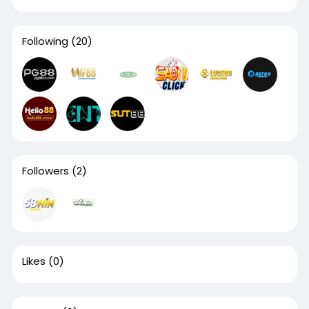
Following
(20)
Followers
(2)
Likes
(0)