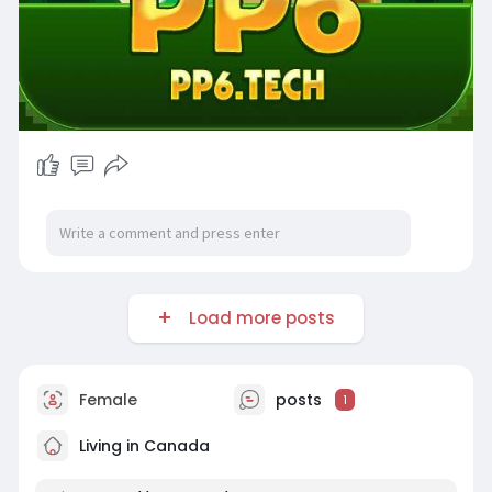
Load more posts
Female
posts
1
Living in Canada