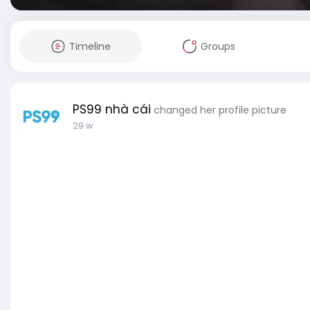
Timeline
Groups
PS99 nhà cái
changed her profile picture
29 w