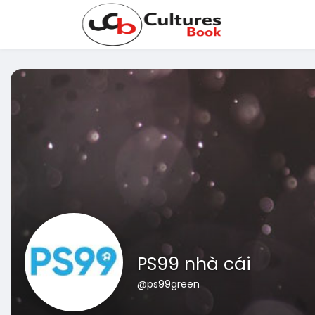
PS99 nhà cái
@ps99green