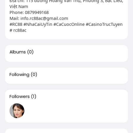
Địa chỉ: 115 đường Hoàng Văn Thụ, Phường 3, Bạc Liêu,
Việt Nam
Phone: 0879949168
Mail:
info.rc88ac@gmail.com
#RC88 #NhaCaiUyTin #CaCuocOnline #CasinoTrucTuyen
# rc88ac
Albums
(0)
Following
(0)
Followers
(1)