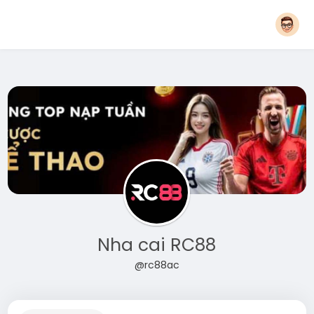
Nha cai RC88
@rc88ac