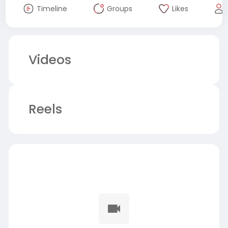
Timeline
Groups
Likes
Videos
Reels