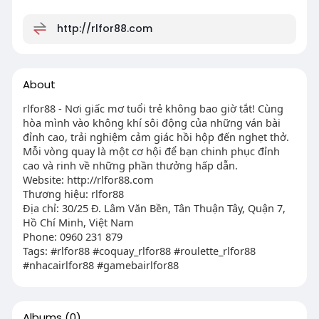
http://rlfor88.com
About
rlfor88 - Nơi giấc mơ tuổi trẻ không bao giờ tắt! Cùng
hòa mình vào không khí sôi động của những ván bài
đỉnh cao, trải nghiệm cảm giác hồi hộp đến nghẹt thở.
Mỗi vòng quay là một cơ hội để bạn chinh phục đỉnh
cao và rinh về những phần thưởng hấp dẫn.
Website: http://rlfor88.com
Thương hiệu: rlfor88
Địa chỉ: 30/25 Đ. Lâm Văn Bền, Tân Thuận Tây, Quận 7,
Hồ Chí Minh, Việt Nam
Phone: 0960 231 879
Tags: #rlfor88 #coquay_rlfor88 #roulette_rlfor88
#nhacairlfor88 #gamebairlfor88
Albums
(0)