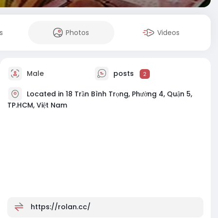
s
Photos
Videos
Male
posts
2
Located in 18 Trần Bình Trọng, Phường 4, Quận 5,
TP.HCM, Việt Nam
https://rolan.cc/