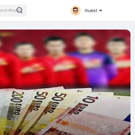
Guest