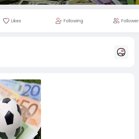
Likes
Following
Follower