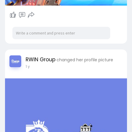
RWIN Group
changed her profile picture
1 y