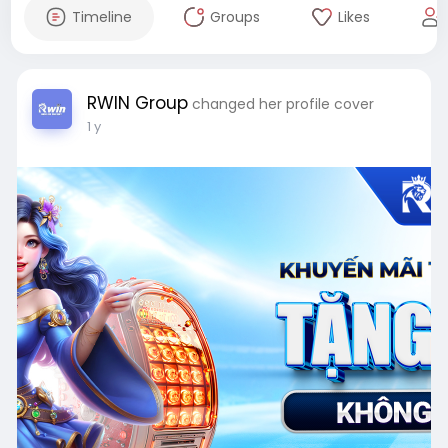
Timeline
Groups
Likes
RWIN Group
changed her profile cover
1 y