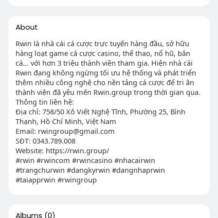
About
Rwin là nhà cái cá cược trực tuyến hàng đầu, sở hữu
hàng loạt game cá cược casino, thể thao, nổ hũ, bắn
cá... với hơn 3 triệu thành viên tham gia. Hiện nhà cái
Rwin đang không ngừng tối ưu hệ thống và phát triển
thêm nhiều công nghệ cho nền tảng cá cược để tri ân
thành viên đã yêu mến Rwin.group trong thời gian qua.
Thông tin liên hệ:
Địa chỉ: 758/50 Xô Viết Nghệ Tĩnh, Phường 25, Bình
Thạnh, Hồ Chí Minh, Việt Nam
Email:
rwingroup@gmail.com
SĐT: 0343.789.008
Website: https://rwin.group/
#rwin #rwincom #rwincasino #nhacairwin
#trangchurwin #dangkyrwin #dangnhaprwin
#taiapprwin #rwingroup
Albums
(0)