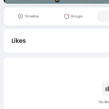
Timeline
Groups
Likes
No lik