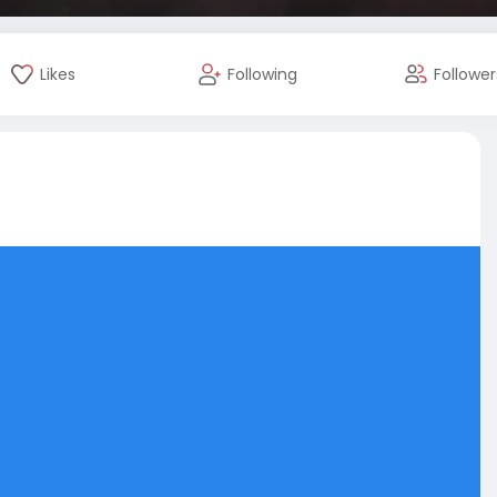
Likes
Following
Follower