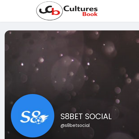
S8BET SOCIAL
@s8betsocial