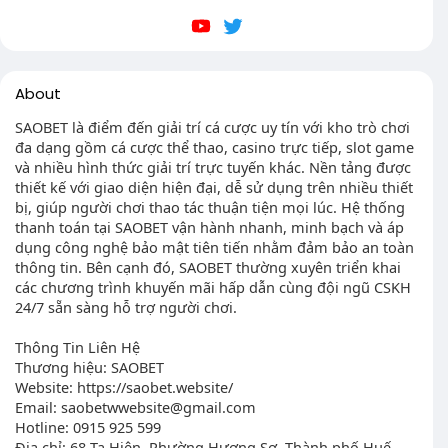
About
SAOBET là điểm đến giải trí cá cược uy tín với kho trò chơi
đa dạng gồm cá cược thể thao, casino trực tiếp, slot game
và nhiều hình thức giải trí trực tuyến khác. Nền tảng được
thiết kế với giao diện hiện đại, dễ sử dụng trên nhiều thiết
bị, giúp người chơi thao tác thuận tiện mọi lúc. Hệ thống
thanh toán tại SAOBET vận hành nhanh, minh bạch và áp
dụng công nghệ bảo mật tiên tiến nhằm đảm bảo an toàn
thông tin. Bên cạnh đó, SAOBET thường xuyên triển khai
các chương trình khuyến mãi hấp dẫn cùng đội ngũ CSKH
24/7 sẵn sàng hỗ trợ người chơi.
Thông Tin Liên Hệ
Thương hiệu: SAOBET
Website: https://saobet.website/
Email:
saobetwwebsite@gmail.com
Hotline: 0915 925 599
Địa chỉ: 68 Tạ Hiện, Phường Hương Sơ, Thành phố Huế,