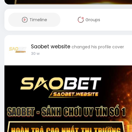
Timeline
Groups
Saobet website
changed his profile cover
30 w