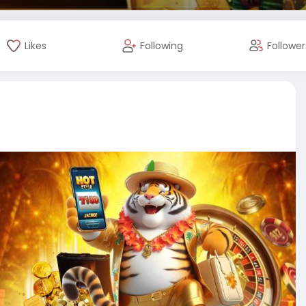
Likes
Following
Follower