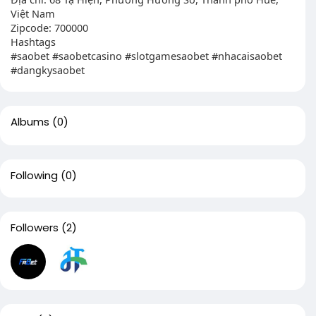
Việt Nam
Zipcode: 700000
Hashtags
#saobet #saobetcasino #slotgamesaobet #nhacaisaobet
#dangkysaobet
Albums
(0)
Following
(0)
Followers
(2)