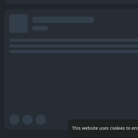
This website uses cookies to en