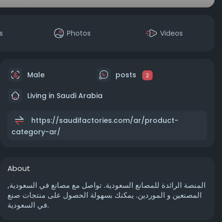
s
Photos
Videos
Male
posts
2
Living in Saudi Arabia
https://saudifactories.com/ar/product-
category-ar/
About
المنصة الرائدة للمصانع السعودية. تواصل مع مصانع في السعودية,
المصنعين و الموردين. يمكنك بسهولة الحصول على منتجات صنع
في السعودية.