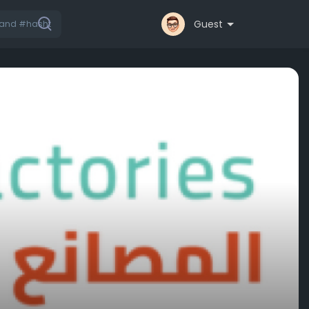
Guest