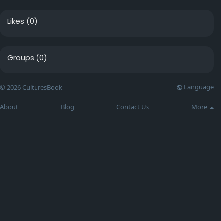
Likes
(0)
Groups
(0)
Language
© 2026 CulturesBook
About
Blog
Contact Us
More