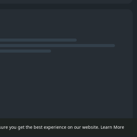
sure you get the best experience on our website.
Learn More