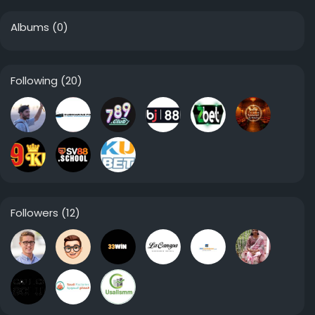
Albums
(0)
Following
(20)
Followers
(12)