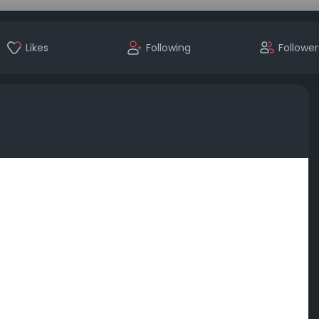
Likes
Following
Follower