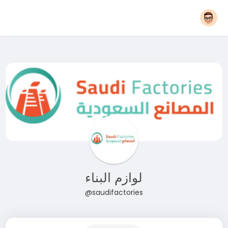
لوازم البناء
@saudifactories