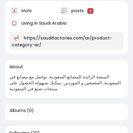
Male
posts
2
Living in Saudi Arabia
https://saudifactories.com/ar/product-
category-ar/
About
المنصة الرائدة للمصانع السعودية. تواصل مع مصانع في
السعودية, المصنعين و الموردين. يمكنك بسهولة الحصول على
منتجات صنع في السعودية.
Albums
(0)
Following
(20)