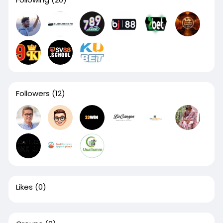
Followers
(12)
Likes
(0)