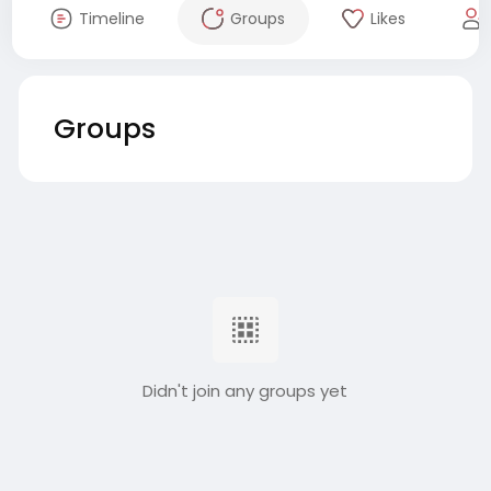
Timeline
Groups
Likes
Groups
Didn't join any groups yet