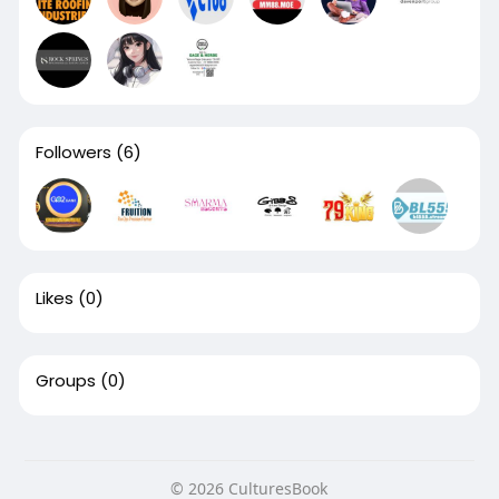
Followers
(6)
Likes
(0)
Groups
(0)
© 2026 CulturesBook