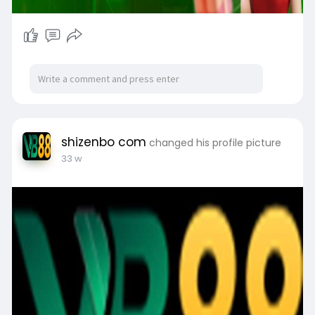
shizenbo com
changed his profile picture
33 w