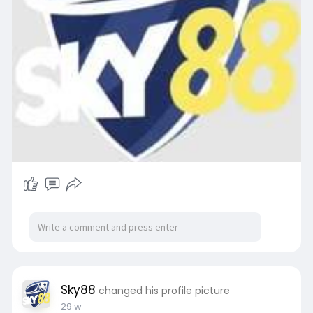
Sky88
changed his profile picture
29 w