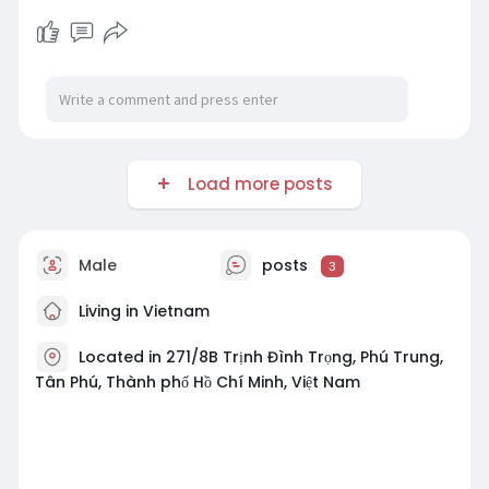
Load more posts
Male
posts
3
Living in Vietnam
Located in 271/8B Trịnh Đình Trọng, Phú Trung,
Tân Phú, Thành phố Hồ Chí Minh, Việt Nam