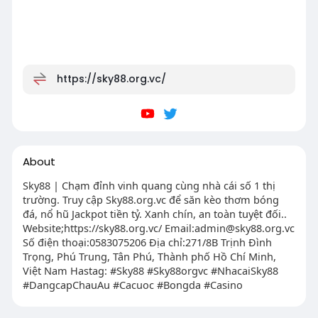
https://sky88.org.vc/
About
Sky88 | Chạm đỉnh vinh quang cùng nhà cái số 1 thị
trường. Truy cập Sky88.org.vc để săn kèo thơm bóng
đá, nổ hũ Jackpot tiền tỷ. Xanh chín, an toàn tuyệt đối..
Website;https://sky88.org.vc/ Email:
admin@sky88.org.vc
Số điện thoại:0583075206 Địa chỉ:271/8B Trịnh Đình
Trọng, Phú Trung, Tân Phú, Thành phố Hồ Chí Minh,
Việt Nam Hastag: #Sky88 #Sky88orgvc #NhacaiSky88
#DangcapChauAu #Cacuoc #Bongda #Casino