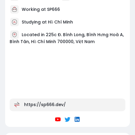
Working at
SP666
Studying at Hồ Chí Minh
Located in 225c Đ. Bình Long, Bình Hưng Hoà A,
Bình Tân, Hồ Chí Minh 700000, Việt Nam
https://sp666.dev/