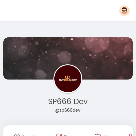
SP666 Dev
@sp666dev