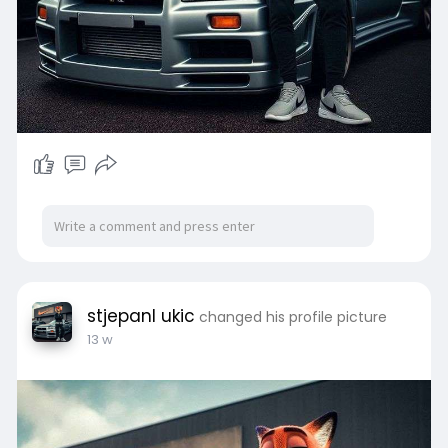
stjepanl ukic
changed his profile picture
13 w