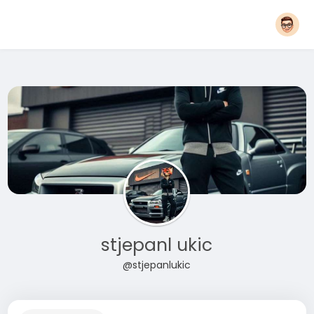
stjepanl ukic
@stjepanlukic