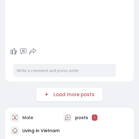
Load more posts
Male
posts
1
Living in Vietnam