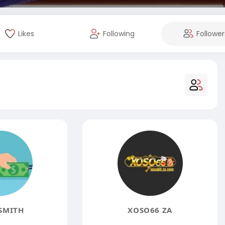
Likes
Following
Follower
SMITH
XOSO66 ZA