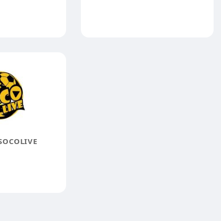
SOCOLIVE