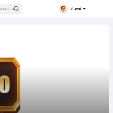
Guest