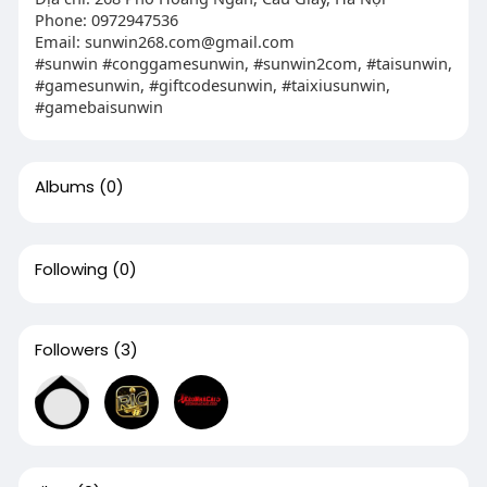
Phone: 0972947536
Email:
sunwin268.com@gmail.com
#sunwin #conggamesunwin, #sunwin2com, #taisunwin,
#gamesunwin, #giftcodesunwin, #taixiusunwin,
#gamebaisunwin
Albums
(0)
Following
(0)
Followers
(3)