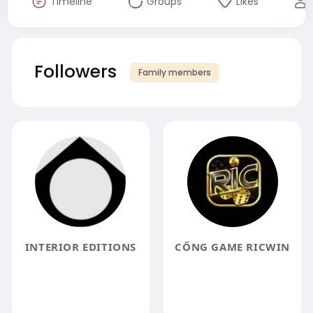
Timeline
Groups
Likes
Followers
Family members
INTERIOR EDITIONS
CỔNG GAME RICWIN