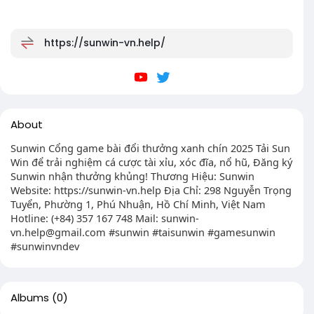
https://sunwin-vn.help/
About
Sunwin Cổng game bài đổi thưởng xanh chín 2025 Tải Sun
Win để trải nghiệm cá cược tài xỉu, xóc đĩa, nổ hũ, Đăng ký
Sunwin nhận thưởng khủng! Thương Hiệu: Sunwin
Website: https://sunwin-vn.help Địa Chỉ: 298 Nguyễn Trọng
Tuyển, Phường 1, Phú Nhuận, Hồ Chí Minh, Việt Nam
Hotline: (+84) 357 167 748 Mail:
sunwin-
vn.help@gmail.com
#sunwin #taisunwin #gamesunwin
#sunwinvndev
Albums
(0)