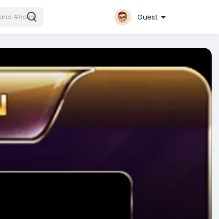
Guest