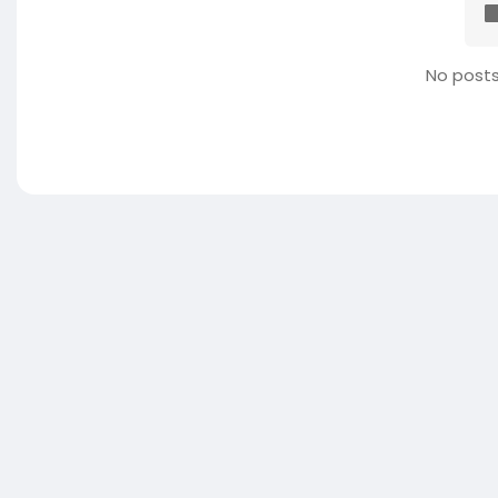
No posts