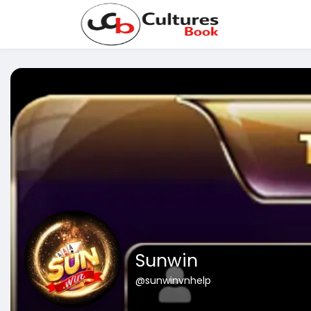
Sunwin
@sunwinvnhelp