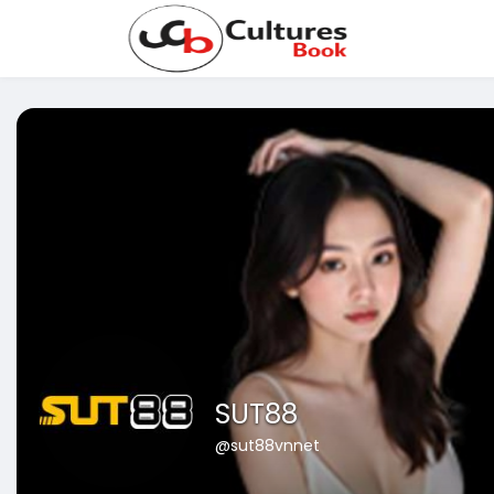
SUT88
@sut88vnnet