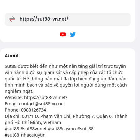
https://sut88-vn.net/
About
Sut88 được biết đến như một nền tảng giải trí trực tuyến
vận hành dưới sự giám sát và cấp phép của các tổ chức
quốc tế. Hệ thống bảo mật đa lớp hiện đại giúp đảm bảo
tính minh bạch và bảo vệ quyền lợi người dùng một cách
nghiêm ngặt.
Website: https://sut88-vn.net/
Email:
contact@sut88-vn.net
Phone: 0908126734
Địa chỉ: 601/1 Đ. Phạm Văn Chí, Phường 7, Quận 6, Thành
phố Hồ Chí Minh, Vietnam
#sut88 #sut88vnnet #sut88casino #sut_88
#sut88_nhacaiuytin