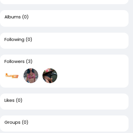
Albums
(0)
Following
(0)
Followers
(3)
Likes
(0)
Groups
(0)