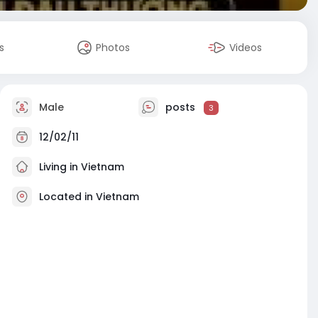
s
Photos
Videos
Male
posts
3
12/02/11
Living in Vietnam
Located in Vietnam