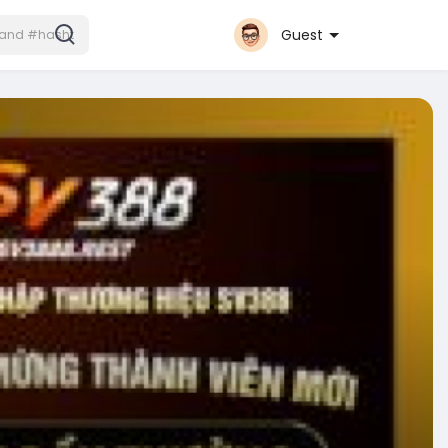
Guest