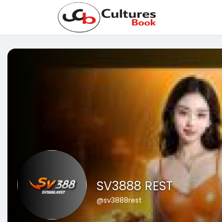
SV3888 REST
@sv3888rest