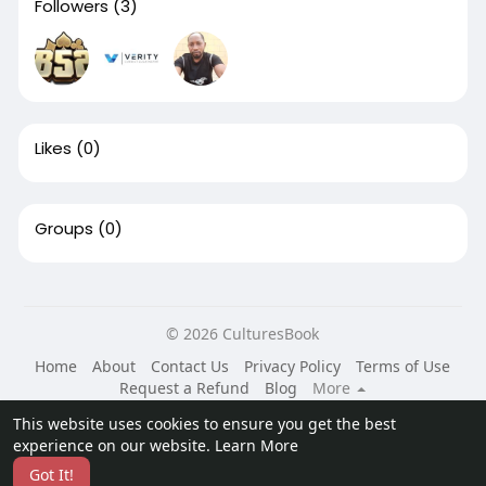
Followers
(3)
Likes
(0)
Groups
(0)
© 2026 CulturesBook
Home
About
Contact Us
Privacy Policy
Terms of Use
Request a Refund
Blog
More
Language
This website uses cookies to ensure you get the best
experience on our website.
Learn More
Got It!