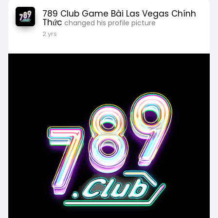
789 Club Game Bài Las Vegas Chính
Thức
changed his profile picture
2 yrs