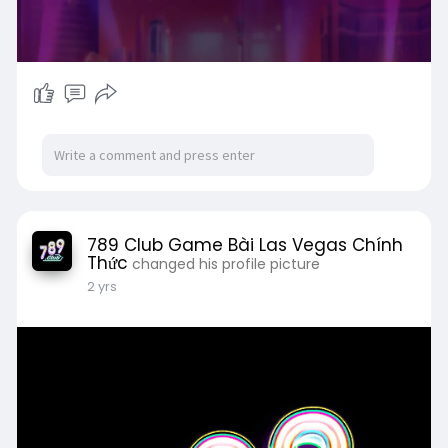
789 Club Game Bài Las Vegas Chính
Thức
changed his profile picture
2 yrs