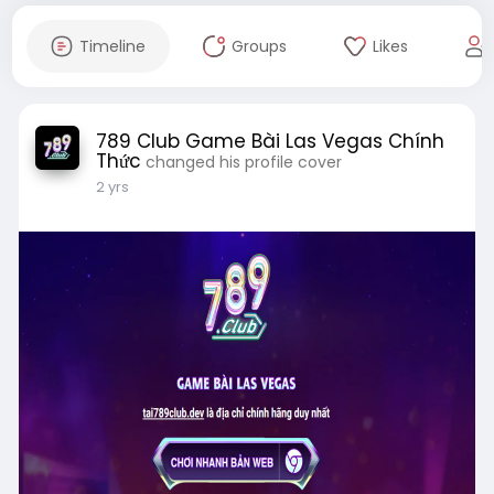
Timeline
Groups
Likes
789 Club Game Bài Las Vegas Chính
Thức
changed his profile cover
2 yrs