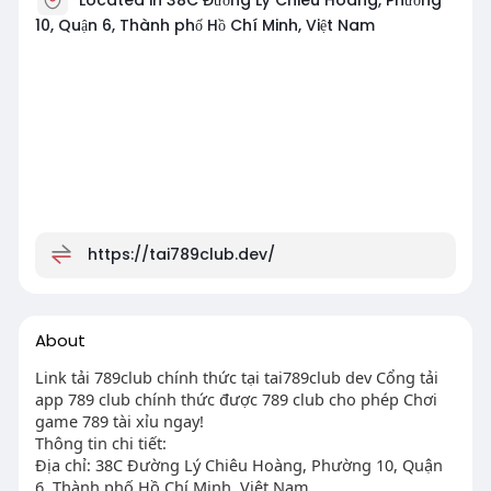
10, Quận 6, Thành phố Hồ Chí Minh, Việt Nam
https://tai789club.dev/
About
Link tải 789club chính thức tại tai789club dev Cổng tải
app 789 club chính thức được 789 club cho phép Chơi
game 789 tài xỉu ngay!
Thông tin chi tiết:
Địa chỉ: 38C Đường Lý Chiêu Hoàng, Phường 10, Quận
6, Thành phố Hồ Chí Minh, Việt Nam