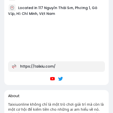
Located in 117 Nguyễn Thái Sơn, Phường 1, Gò
Vấp, Hồ Chí Minh, Việt Nam
https://taiixiu.com/
About
Taixiuonline không chỉ là một trò chơi giải trí mà còn là
một cơ hội để kiếm tiền cho những ai am hiểu về nó.