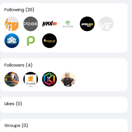
Following
(20)
Followers
(4)
Likes
(0)
Groups
(0)