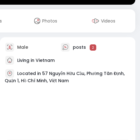
s
Photos
Videos
Male
posts
2
Living in Vietnam
Located in 57 Nguyễn Hữu Cầu, Phường Tân Định,
Quận 1, Hồ Chí Minh, Việt Nam