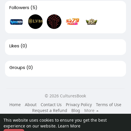
Followers
(5)
Likes
(0)
Groups
(0)
© 2026 CulturesBook
Home
About
Contact Us
Privacy Policy
Terms of Use
Request a Refund
Blog
More
Language
This website uses cookies to ensure you get the best
experience on our website.
Learn More