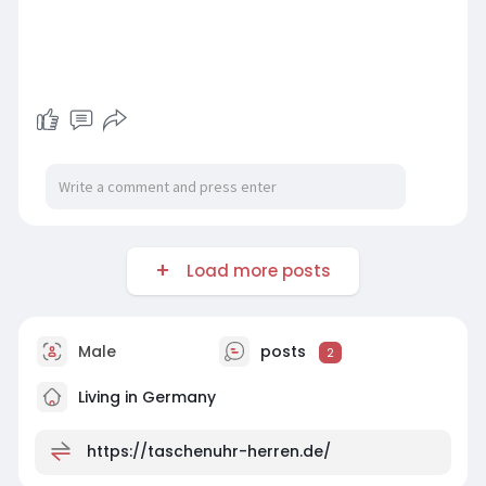
Load more posts
Male
posts
2
Living in Germany
https://taschenuhr-herren.de/