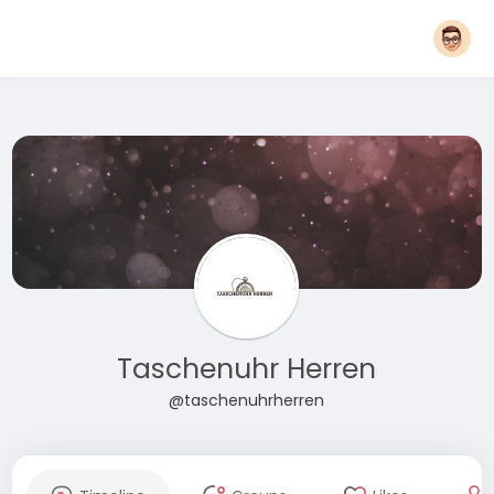
Taschenuhr Herren
@taschenuhrherren