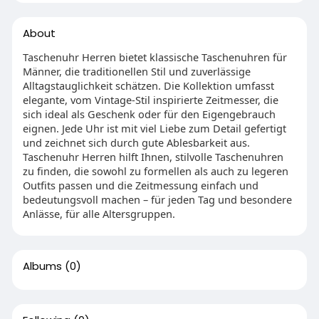
About
Taschenuhr Herren bietet klassische Taschenuhren für
Männer, die traditionellen Stil und zuverlässige
Alltagstauglichkeit schätzen. Die Kollektion umfasst
elegante, vom Vintage-Stil inspirierte Zeitmesser, die
sich ideal als Geschenk oder für den Eigengebrauch
eignen. Jede Uhr ist mit viel Liebe zum Detail gefertigt
und zeichnet sich durch gute Ablesbarkeit aus.
Taschenuhr Herren hilft Ihnen, stilvolle Taschenuhren
zu finden, die sowohl zu formellen als auch zu legeren
Outfits passen und die Zeitmessung einfach und
bedeutungsvoll machen – für jeden Tag und besondere
Anlässe, für alle Altersgruppen.
Albums
(0)