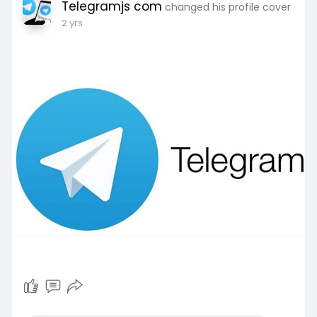
Telegramjs com
changed his profile cover
2 yrs