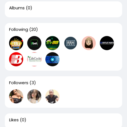
Albums
(0)
Following
(20)
Followers
(3)
Likes
(0)