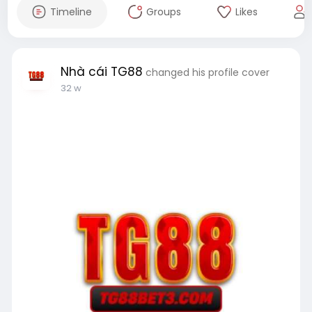
Timeline
Groups
Likes
Nhà cái TG88
changed his profile cover
32 w