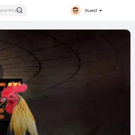
Guest