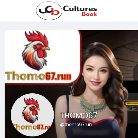
THOMO67
@thomo67run