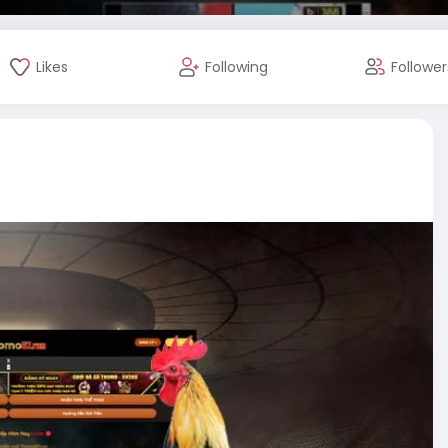
Likes
Following
Follower