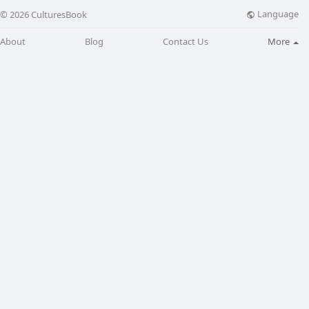
Language
© 2026 CulturesBook
About
Blog
Contact Us
More