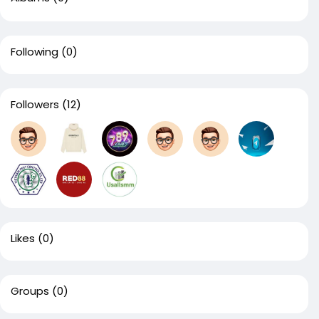
Following
(0)
Followers
(12)
Likes
(0)
Groups
(0)