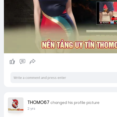
THOMO67
changed his profile picture
2 yrs