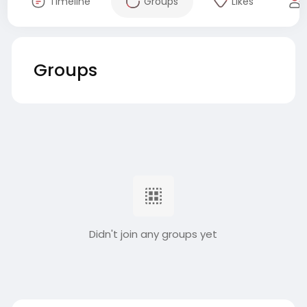
Timeline
Groups
Likes
Groups
Didn't join any groups yet