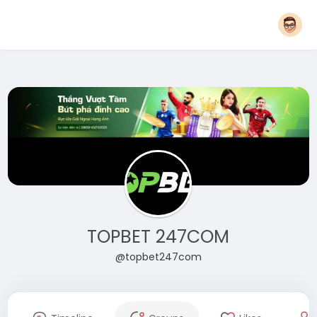
TOPBET 247COM
@topbet247com