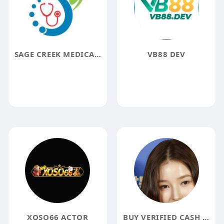
SAGE CREEK MEDICAL CENTER
VB88 DEV
XOSO66 ACTOR
BUY VERIFIED CASH APP ACCOUNT