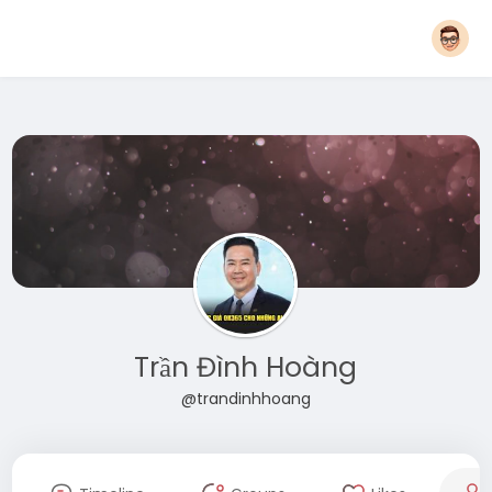
Trần Đình Hoàng
@trandinhhoang