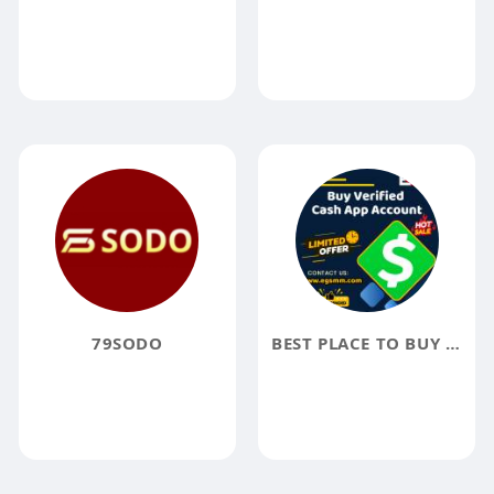
79SODO
BEST PLACE TO BUY VERIFIED CASH APP ACCOUNT