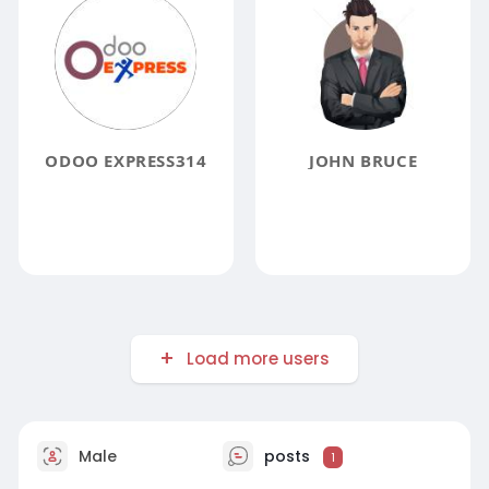
ODOO EXPRESS314
JOHN BRUCE
Load more users
Male
posts
1