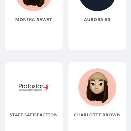
MONIKA RAWAT
AURORA 50
STAFF SATISFACTION
CHARLOTTE BROWN