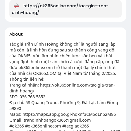
https://ok365online.com/tac-gia-tran-
dinh-hoang/
About
Tác giả Trần Đình Hoàng không chỉ là người sáng lập
mà còn là linh hồn đứng sau sự thành công vang dội
của OK365. Với tầm nhìn chiến lược sắc bén và khát
vọng định hình một sân chơi cá cược đẳng cấp, ông đã
đưa ok365online.com trở thành một đại lý chính thức
của nhà cái OK365.COM tại Việt Nam từ tháng 2/2025.
Thông tin liên hệ:
Trang cá nhân: https://ok365online.com/tac-gia-tran-
dinh-hoang/
SĐT: 036 763 5852
Địa chỉ: 58 Quang Trung, Phường 9, Đà Lạt, Lâm Đồng
59890
Maps: https://maps.app.goo.gl/hqxnf3CM5dLn52M86
Gmail:
trandinhhoangok365@gmail.com
#ok365 #ok365onlinecom #tacgiaok365