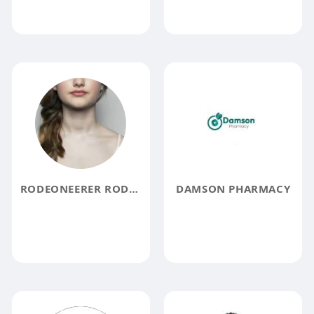
RODEONEERER RODEONEERER
DAMSON PHARMACY