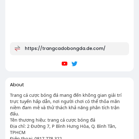
https://trangcadobongda.de.com/
About
Trang cá cược bóng đá mang đến không gian giải trí
trực tuyến hấp dẫn, nơi người chơi có thể thỏa mãn
niềm đam mê và thử thách khả năng phân tích trận
đấu.
Tên thương hiệu: trang cá cược bóng đá
Địa chỉ: 2 Đường 7, P Bình Hưng Hòa, Q. Bình Tân,
TPHCM
Điện thoại: 0817.778.322