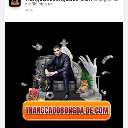
profile picture
39 w