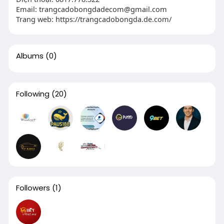
Email:
trangcadobongdadecom@gmail.com
Trang web: https://trangcadobongda.de.com/
Albums
(0)
Following
(20)
Followers
(1)