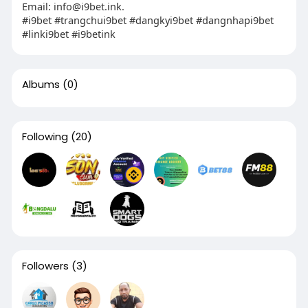
Email:
info@i9bet.ink
.
#i9bet #trangchui9bet #dangkyi9bet #dangnhapi9bet
#linki9bet #i9betink
Albums
(0)
Following
(20)
Followers
(3)