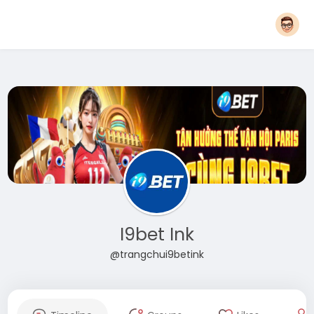
I9bet Ink
@trangchui9betink