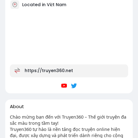
Located in Việt Nam
https://truyen360.net
About
Chào mừng bạn đến với Truyen360 – Thế giới truyện đa
sắc màu trong tầm tay!
Truyen360 tự hào là nền tảng đọc truyện online hiện
đại, được xây dựng và phát triển dành riêng cho cộng